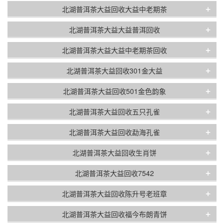
+
北湖普洱茶大益回收大益中老期茶
+
北湖普洱茶大益大益普洱回收
+
北湖普洱茶大益大益中老期茶回收
+
北湖普洱茶大益回收301金大益
+
北湖普洱茶大益回收501金色韵象
+
北湖普洱茶大益回收五只孔雀
+
北湖普洱茶大益回收勐海孔雀
+
北湖普洱茶大益回收生肖饼
+
北湖普洱茶大益回收7542
+
北湖普洱茶大益回收陈升号老班章
+
北湖普洱茶大益回收福今布朗青饼